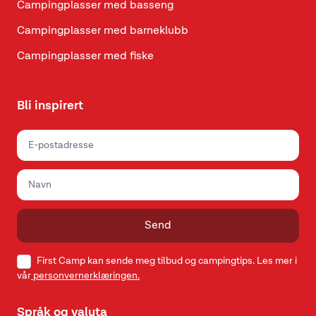
Campingplasser med basseng
Campingplasser med barneklubb
Campingplasser med fiske
Bli inspirert
Send
First Camp kan sende meg tilbud og campingtips. Les mer i
vår
personvernerklæringen.
Språk og valuta