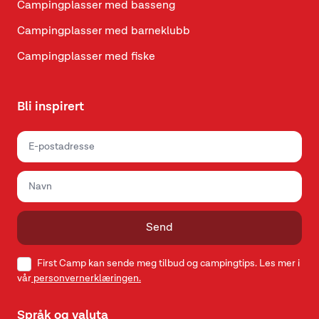
Campingplasser med basseng
Campingplasser med barneklubb
Campingplasser med fiske
Bli inspirert
Send
First Camp kan sende meg tilbud og campingtips. Les mer i
vår
personvernerklæringen.
Språk og valuta