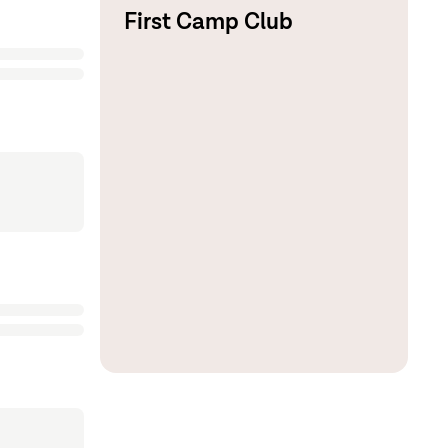
First Camp Club