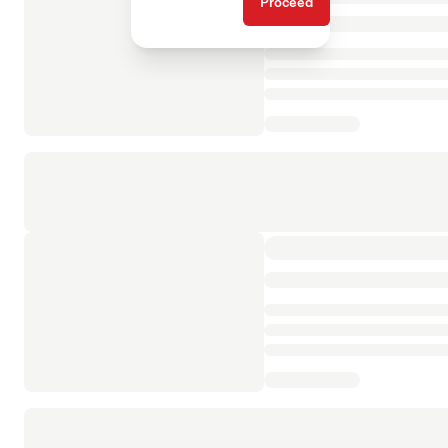
Proceed